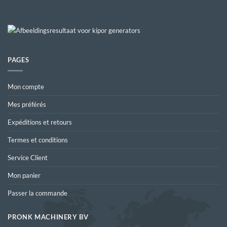
PAGES
Mon compte
Mes préférés
Expéditions et retours
Termes et conditions
Service Client
Mon panier
Passer la commande
PRONK MACHINERY BV