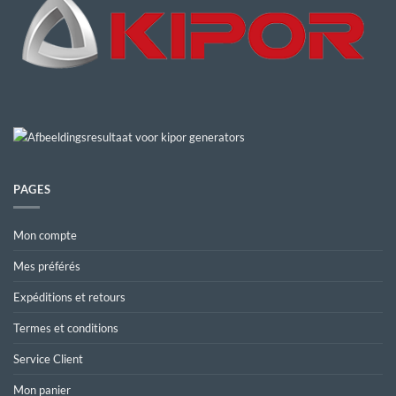
PAGES
Mon compte
Mes préférés
Expéditions et retours
Termes et conditions
Service Client
Mon panier