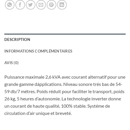
DESCRIPTION
INFORMATIONS COMPLÉMENTAIRES
AVIS (0)
Puissance maximale 2,6 kVA avec courant alternatif pour une
grande gamme dápplications. Niveau sonore trés bas de 54-
59 db/7 métres. Poids réduit pour faciliter le transport, poids
26 kg, 5 heures d’autonomie. La technologie inverter donne
un courant de haute qualité, 100% stable. Systéme de
circulation d’air unique et breveté.