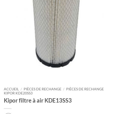
ACCUEIL
/
PIÈCES DE RECHANGE
/
PIÈCES DE RECHANGE
KIPOR KDE20SS3
Kipor filtre à air KDE13SS3