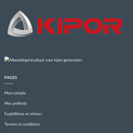
PAGES
Mon compte
Mes préférés
Expéditions et retours
Termes et conditions