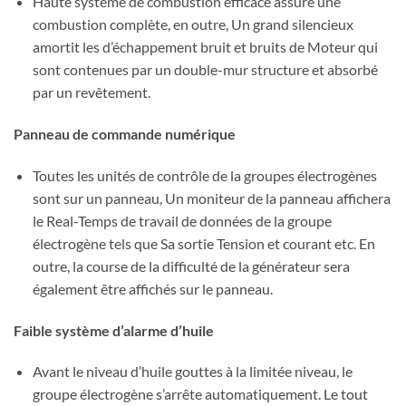
Haute système de combustion efficace assure une
combustion complète, en outre, Un grand silencieux
amortit les d’échappement bruit et bruits de Moteur qui
sont contenues par un double-mur structure et absorbé
par un revêtement.
Panneau de commande numérique
Toutes les unités de contrôle de la groupes électrogènes
sont sur un panneau, Un moniteur de la panneau affichera
le Real-Temps de travail de données de la groupe
électrogène tels que Sa sortie Tension et courant etc. En
outre, la course de la difficulté de la générateur sera
également être affichés sur le panneau.
Faible système d’alarme d’huile
Avant le niveau d’huile gouttes à la limitée niveau, le
groupe électrogène s’arrête automatiquement. Le tout