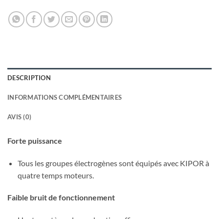
DESCRIPTION
INFORMATIONS COMPLÉMENTAIRES
AVIS (0)
Forte puissance
Tous les groupes électrogènes sont équipés avec KIPOR à
quatre temps moteurs.
Faible bruit de fonctionnement