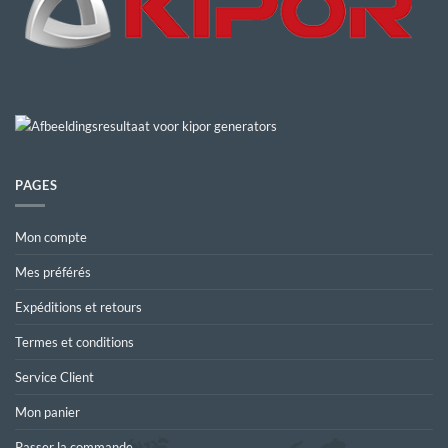
PAGES
Mon compte
Mes préférés
Expéditions et retours
Termes et conditions
Service Client
Mon panier
Passer la commande