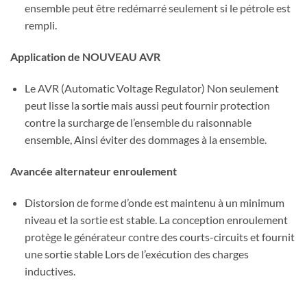
ensemble peut être redémarré seulement si le pétrole est
rempli.
Application de NOUVEAU AVR
Le AVR (Automatic Voltage Regulator) Non seulement
peut lisse la sortie mais aussi peut fournir protection
contre la surcharge de l’ensemble du raisonnable
ensemble, Ainsi éviter des dommages à la ensemble.
Avancée alternateur enroulement
Distorsion de forme d’onde est maintenu à un minimum
niveau et la sortie est stable. La conception enroulement
protège le générateur contre des courts-circuits et fournit
une sortie stable Lors de l’exécution des charges
inductives.