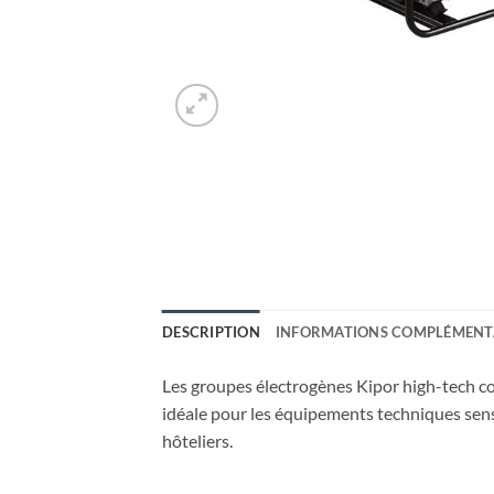
DESCRIPTION
INFORMATIONS COMPLÉMENT
Les groupes électrogènes Kipor high-tech co
idéale pour les équipements techniques sensib
hôteliers.