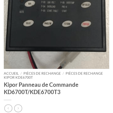
ACCUEIL
/
PIÈCES DE RECHANGE
/
PIÈCES DE RECHANGE
KIPOR KDE6700T
Kipor Panneau de Commande
KD6700T/KDE6700T3