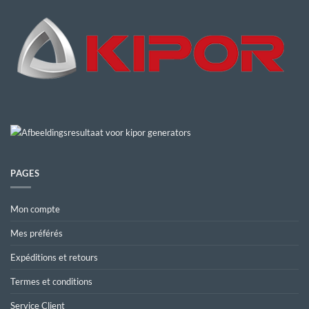
PAGES
Mon compte
Mes préférés
Expéditions et retours
Termes et conditions
Service Client